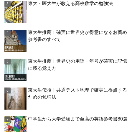
東大・医大生が教える高校数学の勉強法
東大生推薦！確実に世界史が得意になるお薦め
参考書のすべて
東大生推薦！世界史の用語・年号が確実に記憶
に残る覚え方
東大生伝授！共通テスト地理で確実に得点する
ための勉強法
中学生から大学受験まで至高の英語参考書80選