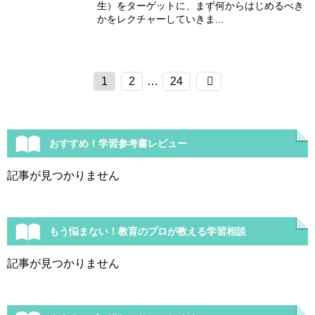
生）をターゲットに、まず何からはじめるべき
かをレクチャーしていきま...
1
2
…
24
おすすめ！学習参考書レビュー
記事が見つかりません
もう悩まない！教育のプロが教える学習相談
記事が見つかりません