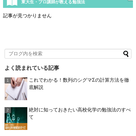
東大生・プロ講師が教える勉強法
記事が見つかりません
よく読まれている記事
これでわかる！数列のシグマΣの計算方法を徹
底解説
絶対に知っておきたい高校化学の勉強法のすべ
て