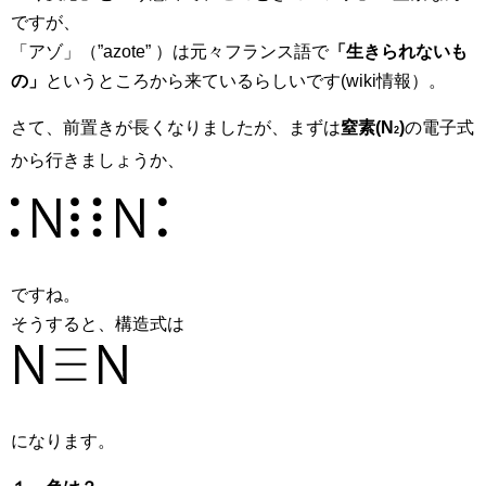
ですが、
「アゾ」（”azote” ）は元々フランス語で
「生きられないも
の」
というところから来ているらしいです(wiki情報）。
さて、前置きが長くなりましたが、まずは
窒素(N
)
の電子式
2
から行きましょうか、
ですね。
そうすると、構造式は
になります。