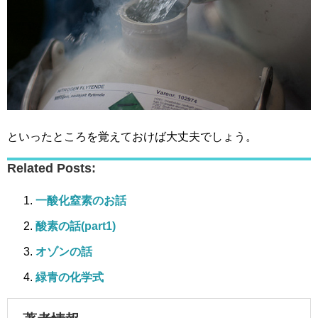
といったところを覚えておけば大丈夫でしょう。
Related Posts:
一酸化窒素のお話
酸素の話(part1)
オゾンの話
緑青の化学式