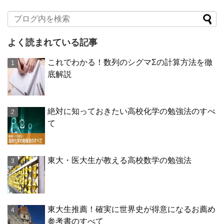
よく読まれている記事
これでわかる！数列のシグマΣの計算方法を徹
底解説
絶対に知っておきたい高校化学の勉強法のすべ
て
東大・医大生が教える高校数学の勉強法
東大生推薦！確実に世界史が得意になるお薦め
参考書のすべて