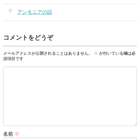
アンモニアの話
コメントをどうぞ
メールアドレスが公開されることはありません。
※
が付いている欄は必
須項目です
名前
※