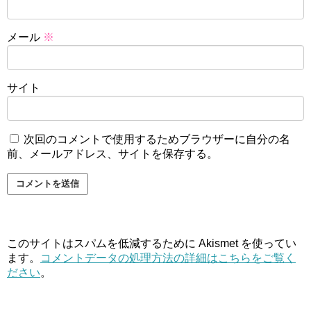
メール
※
サイト
次回のコメントで使用するためブラウザーに自分の名
前、メールアドレス、サイトを保存する。
このサイトはスパムを低減するために Akismet を使ってい
ます。
コメントデータの処理方法の詳細はこちらをご覧く
ださい
。