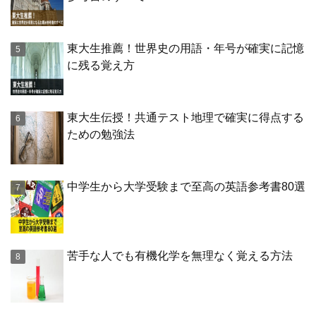
東大生推薦！世界史の用語・年号が確実に記憶
に残る覚え方
東大生伝授！共通テスト地理で確実に得点する
ための勉強法
中学生から大学受験まで至高の英語参考書80選
苦手な人でも有機化学を無理なく覚える方法