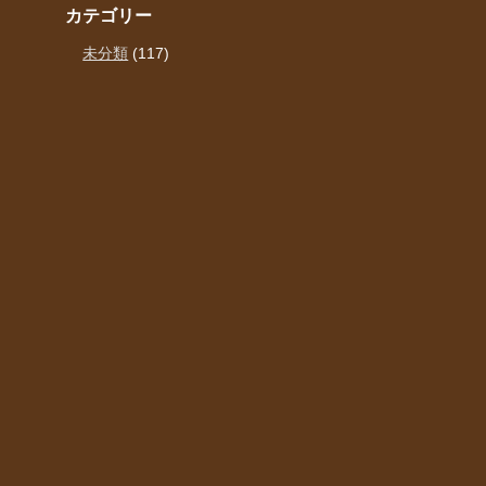
カテゴリー
未分類
(117)