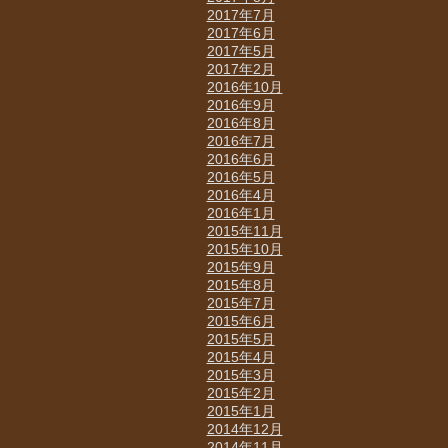
2017年7月
2017年6月
2017年5月
2017年2月
2016年10月
2016年9月
2016年8月
2016年7月
2016年6月
2016年5月
2016年4月
2016年1月
2015年11月
2015年10月
2015年9月
2015年8月
2015年7月
2015年6月
2015年5月
2015年4月
2015年3月
2015年2月
2015年1月
2014年12月
2014年11月