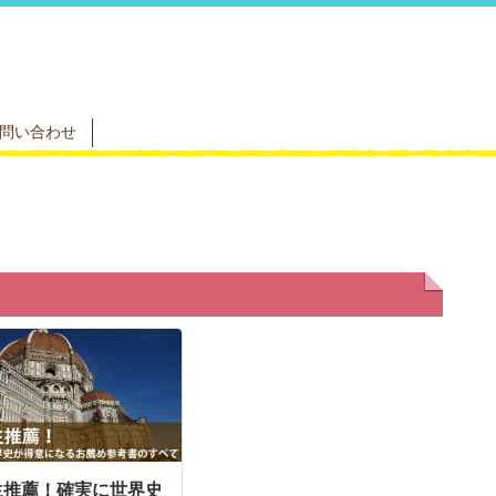
問い合わせ
生推薦！確実に世界史