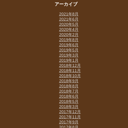
アーカイブ
2021年8月
2021年6月
2020年5月
2020年4月
2020年2月
2019年8月
2019年6月
2019年5月
2019年3月
2019年1月
2018年12月
2018年11月
2018年10月
2018年9月
2018年8月
2018年7月
2018年6月
2018年5月
2018年3月
2017年12月
2017年11月
2017年9月
2017年8月