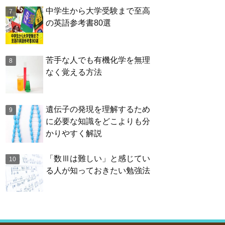
中学生から大学受験まで至高
の英語参考書80選
苦手な人でも有機化学を無理
なく覚える方法
遺伝子の発現を理解するため
に必要な知識をどこよりも分
かりやすく解説
「数Ⅲは難しい」と感じてい
る人が知っておきたい勉強法