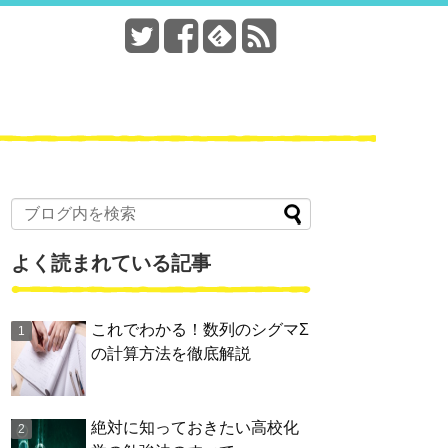
よく読まれている記事
これでわかる！数列のシグマΣ
の計算方法を徹底解説
絶対に知っておきたい高校化